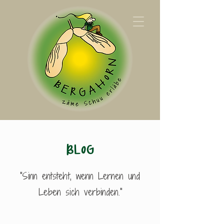
BLOG
"Sinn entsteht, wenn Lernen und
Leben sich verbinden."